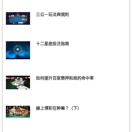
三公－玩法與規則
十二星座投注指南
如何提升百家樂押和局的命中率
線上博彩在幹嘛？（下）