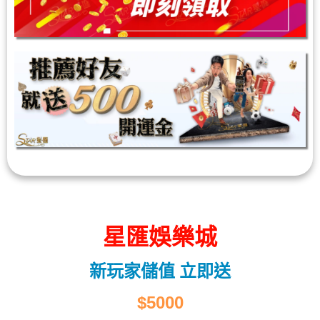
星匯娛樂城
新玩家儲值 立即送
$5000