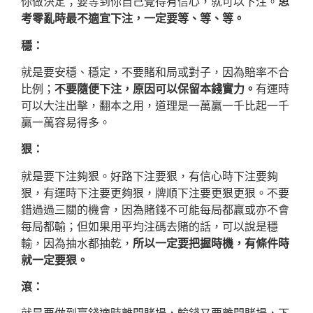
你做決定；要等到你自己覺得有信心，就可以下注。
思
考零亂時最不適宜下注，一定要等、等、等。
穩：
就是要安穩、穩定，不要賭和局或對子，因為賠率不合
比例；
不要隨便下注，原因可以保留本錢實力。
有運時
可以大注出擊，翻本之用，道理是一萬贏一千比起一千
贏一萬容易得多。
狠：
就是要下注夠狠。好路下注要狠，有信心時下注要夠
狠，有運時下注要更夠狠，牌順下注要更狠更狠。不要
錯過過三關的機會，因為賭錢不可能每局都贏或亦不會
每局都輸；但如果用平均注碼去賭的話，可以說是穩
輸，因為抽水都抽乾，
所以一定要把握時機，有條件時
就一定要狠。
滾：