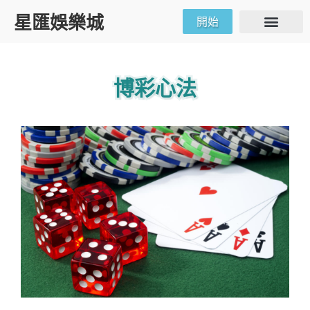
星匯娛樂城
開始
真人娛樂
體育賽事
電子遊戲
賓果彩票
優惠活動
遊戲討論
博弈攻略
博彩心法