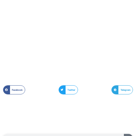
Facebook
Twitter
Telegram