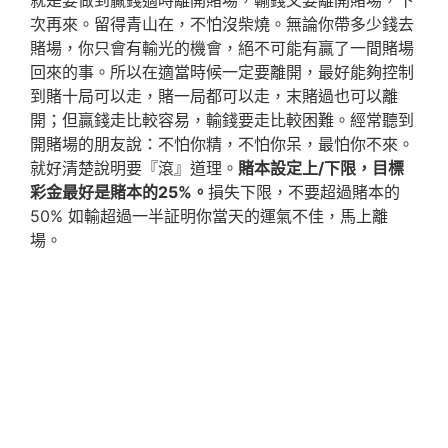
就是要做到贏錢適時離開賭場，輸錢又要離開賭場，下
次再來。留得青山在，不怕沒柴燒。無論你帶多少錢去
賭場，你只會有輸光的機會，絕不可能有贏了一間賭場
回來的事。所以在適當時候一定要離開，最好能夠控制
到賭十局可以走，賭一局都可以走，末賭過也可以離
開；但贏錢走比較容易，輸錢要走比較困難。經常聽到
開賭場的朋友說：不怕你精，不怕你呆，最怕你不來。
就好清楚說明要『滾』道理。
賭本設定上/下限，目標
彩金最好是賭本的25%。
損失下限，不要超過賭本的
50% 如輸超過一半証明你當天的運氣不佳，馬上離
場。