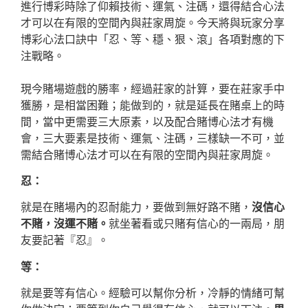
進行博彩時除了仰賴技術、運氣、注碼，還得結合心法
才可以在有限的空間內與莊家周旋。今天將與玩家分享
博彩心法口訣中「忍、等、穩、狠、滾」各項對應的下
注戰略。
現今賭場遊戲的勝率，經過莊家的計算，要在莊家手中
獲勝，是相當困難；能做到的，就是延長在賭桌上的時
間，當中更需要三大原素，以及配合賭博心法才有機
會，三大要素是技術、運氣、注碼，三樣缺一不可，並
需結合賭博心法才可以在有限的空間內與莊家周旋。
忍：
就是在賭場內的忍耐能力，要做到無好路不賭，
沒信心
不賭，沒運不賭。
就坐著看或只賭有信心的一兩局，朋
友要記著『忍』。
等：
就是要等有信心。經驗可以幫你分析，冷靜的情緒可幫