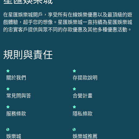
在星匯娛樂城開戶，享受所有在線娛樂優惠以及最頂級的遊
戲體驗，超乎您的想像。星匯娛樂城一直持續為星匯娛樂城
的忠實客戶提供與眾不同的存款優惠及其他多種優惠活動。
規則與責任
關於我們
存提款說明
常見問與答
合營計畫
服務條款
隱私條款
娛樂城
娛樂城推薦