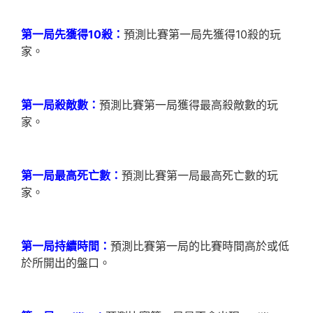
第一局先獲得10殺
：
預測比賽第一局先獲得10殺的玩
家。
第一局殺敵數
：
預測比賽第一局獲得最高殺敵數的玩
家。
第一局最高死亡數
：
預測比賽第一局最高死亡數的玩
家。
第一局持續時間
：
預測比賽第一局的比賽時間高於或低
於所開出的盤口。