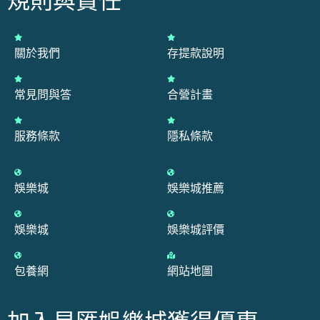
規則與責任
關於我們
存提款說明
常見問與答
合營計畫
服務條款
隱私條款
娛樂城
娛樂城推薦
娛樂城
娛樂城評價
包養網
網站地圖