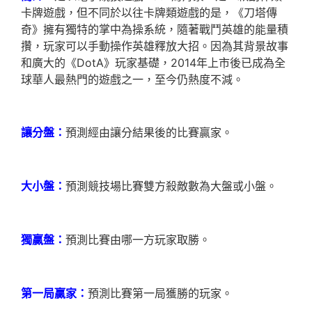
卡牌遊戲，但不同於以往卡牌類遊戲的是，《刀塔傳
奇》擁有獨特的掌中為操系統，隨著戰鬥英雄的能量積
攢，玩家可以手動操作英雄釋放大招。因為其背景故事
和廣大的《DotA》玩家基礎，
2014年上市後已成為全
球華人最熱門的遊戲之一，至今仍熱度不減
。
讓分盤
：
預測經由讓分結果後的比賽贏家。
大小盤
：
預測競技場比賽雙方殺敵數為大盤或小盤。
獨贏盤
：
預測比賽由哪一方玩家取勝。
第一局贏家
：
預測比賽第一局獲勝的玩家。