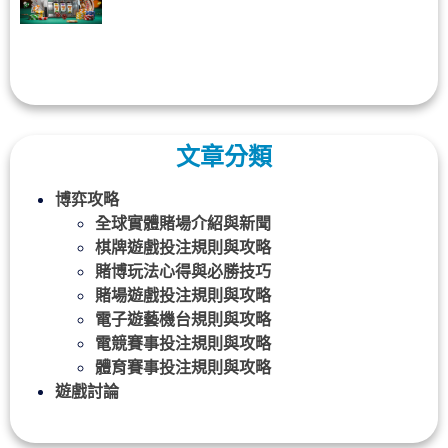
文章分類
博弈攻略
全球實體賭場介紹與新聞
棋牌遊戲投注規則與攻略
賭博玩法心得與必勝技巧
賭場遊戲投注規則與攻略
電子遊藝機台規則與攻略
電競賽事投注規則與攻略
體育賽事投注規則與攻略
遊戲討論