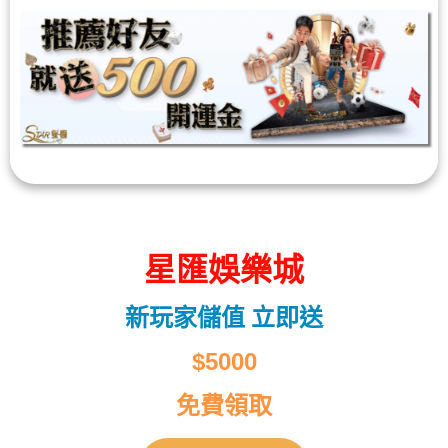
星匯娛樂城
新玩家儲值 立即送
$5000
免費領取