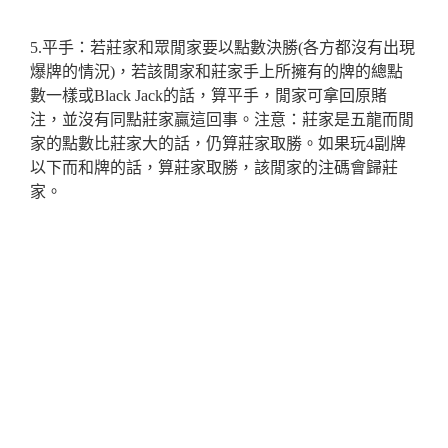
5.平手
：若莊家和眾閒家要以點數決勝(各方都沒有出現
爆牌
的情況)，若該閒家和莊家手上所擁有的牌的總點
數一樣或Black Jack的話，算平手，閒家可拿回原賭
注，並沒有同點莊家贏這回事。
注意：
莊家是五龍而閒
家的點數比莊家大的話，仍算莊家取勝。如果玩4副牌
以下而和牌的話，算莊家取勝，該閒家的注碼會歸莊
家。