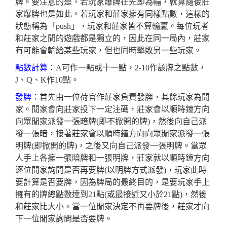
牌。要注意的是，若玩家爆牌在先即為輸，就算隨後莊
家爆牌也是如此。若玩家和莊家擁有同樣點數，這樣的
狀態稱為「push」，玩家和莊家皆不算輸贏。每位玩者
和莊家之間的遊戲都是獨立的，因此在同一局內，莊家
有可能會輸給某些玩家，但也同時擊敗另一些玩家。
點數計算
：A可作一點或十一點，2-10作該牌之點數，
J、Q、K作10點。
發牌
：首先由一位荷官作
莊家
負責發牌，其餘玩家為
閒
家
。閒家會向莊家投下一定注碼，莊家會以順時鐘方向
向眾閒家派發一張暗牌(即不掀開的牌)，然後向自己派
發一張暗，接著莊家會以順時鐘方向向眾閒家派發一張
明牌(即掀開的牌)，之後又向自己派發一張明牌。當眾
人手上各擁一張暗牌和一張明牌，莊家就以順時鐘方向
逐位閒家詢問是否再要牌(以明牌方式派發)，玩家此時
要計算是否要牌，因為牌局的最終目的，是要玩家手上
擁有的牌總點數達到21點(或最接近又小於21點)，然後
和莊家比大小。當一位閒家決定不再要牌後，莊家才向
下一位閒家詢問是否要牌。