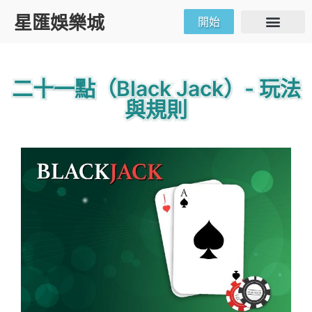
星匯娛樂城
開始
真人娛樂
體育賽事
電子遊戲
賓果彩票
優惠活動
遊戲討論
博弈攻略
二十一點（Black Jack）- 玩法
與規則