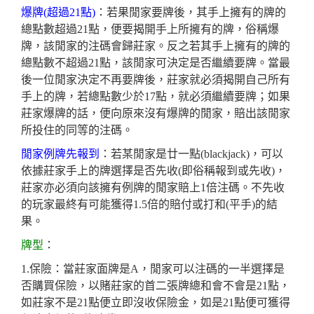
爆牌(超過21點)
：若果閒家要牌後，其手上擁有的牌的
總點數超過21點，便要揭開手上所擁有的牌，俗稱
爆
牌
，該閒家的注碼會歸莊家。反之若其手上擁有的牌的
總點數不超過21點，該閒家可決定是否繼續要牌。當最
後一位閒家決定不再要牌後，莊家就必須揭開自己所有
手上的牌，若總點數少於17點，就必須繼續要牌；如果
莊家
爆牌
的話，便向原來沒有
爆牌
的閒家，賠出該閒家
所投住的同等的注碼。
閒家例牌先報到
：若某閒家是廿一點(blackjack)，可以
依據莊家手上的牌選擇是否先收(即俗稱
報到
或先收)，
莊家亦必須向該擁有例牌的閒家賠上1倍注碼。不先收
的玩家最終有可能獲得1.5倍的賠付或打和(平手)的結
果。
牌型
：
1.保險
：當莊家面牌是A，閒家可以注碼的一半選擇是
否購買保險，以賭莊家的首二張牌總和會不會是21點，
如莊家不是21點便立即沒收保險金，如是21點便可獲得