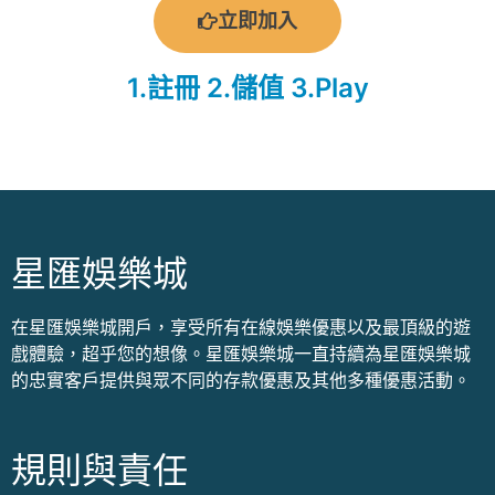
立即加入
1.註冊 2.儲值 3.Play
星匯娛樂城
在星匯娛樂城開戶，享受所有在線娛樂優惠以及最頂級的遊
戲體驗，超乎您的想像。星匯娛樂城一直持續為星匯娛樂城
的忠實客戶提供與眾不同的存款優惠及其他多種優惠活動。
規則與責任