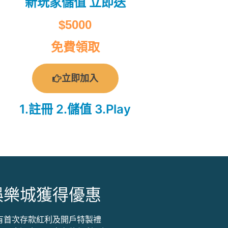
新玩家儲值 立即送
$5000
免費領取
立即加入
1.註冊 2.儲值 3.Play
娛樂城獲得優惠
有首次存款紅利及開戶特製禮