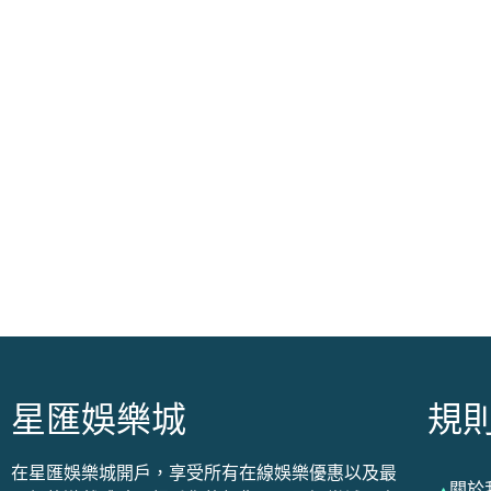
星匯娛樂城
規
在星匯娛樂城開戶，享受所有在線娛樂優惠以及最
關於