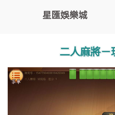
星匯娛樂城
二人麻將－