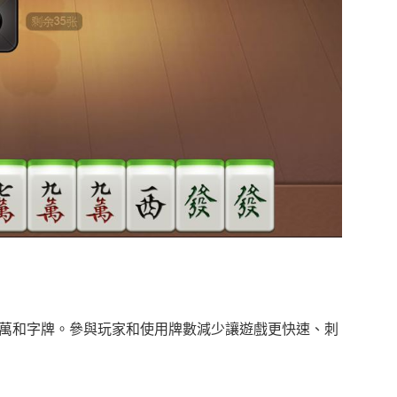
萬和字牌。參與玩家和使用牌數減少讓遊戲更快速、刺