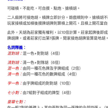
可碰槓，不能吃，可自摸、點炮、搶槓胡。
二人麻將可接炮胡，槓牌立即計分。遊戲規則中，搶槓胡不
玩家接槓或加槓後摸牌胡牌則算槓上開花，且槓上開花當自
此外，天胡為莊家獨有權利，以10倍計算。莊家起牌後即成
牌胡牌，或者莊家打出第1張牌，閒家接炮胡牌皆算是地胡
名詞釋義：
混對胡：
混一色+對對胡（4倍）
清對胡：
清一色+對隊胡（6倍）
混一色：
由同一種花色牌及字牌組成（2倍）
清一色：
由同一種花色的數牌組成（4倍）
字一色：
由字牌組成的對對胡（10倍）
七小對：
由7組對子組成的牌型（4倍）
豪華七對：
在一般7對的基礎上，其中兩對為同一張牌的全部四張。（