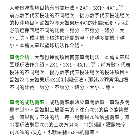
大部份運動項目皆有串關玩法。2X1、3X1、4X1…等；
前方數字代表投注的不同場次，後方數字代表投注場次
的投注項目。譬如說今天如果玩4X1的串關玩法，那就
必須選擇四場不同的比賽，讓分、不讓分、總分、大
小….等。成功機率取決於串關數量，串越多關機率越
小。本篇文章以籃球玩法作介紹。
串關介紹
：大部份運動項目皆有串關玩法，本篇文章以
籃球玩法作介紹。2X1、3X1、4X1…等；前方數字代表
投注的不同場次，後方數字代表投注場次的投注項目。
譬如說今天如果玩4X1的串關玩法，那就必須選擇四場
不同的比賽，讓分、不讓分、總分、大小….等。
串關的成功機率
：成功機率取決於串關數量，串越多關
機率越小。譬如對三場賽事的下注有70%的信心能夠獲
勝，如果獨立下注的話，每一場都是70％獲勝機率；如
串關玩法則是70%的三次方34％；串到5關，獲勝機率
剩70％的5次方，也就是剩16.8%的機率。