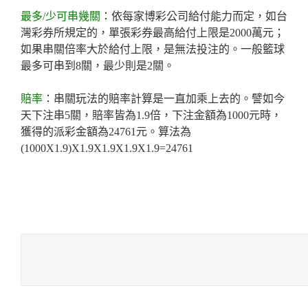
最多/少可串幾關
：依每家博彩公司給付能力而定，如台
灣彩券所規定的，單張彩券最高給付上限是2000萬元；
如果串關倍率大於給付上限，是無法投注的。一般籃球
最多可串到8關，最少則是2關。
賠率
：串關玩法的賠率計算是一直加乘上去的。譬如今
天下注串5關，賠率皆為1.9倍，下注金額為1000元時，
獲得的派彩金額為24761元。算法為
(1000X1.9)X1.9X1.9X1.9X1.9=24761