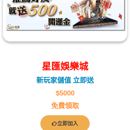
星匯娛樂城
新玩家儲值 立即送
$5000
免費領取
立即加入