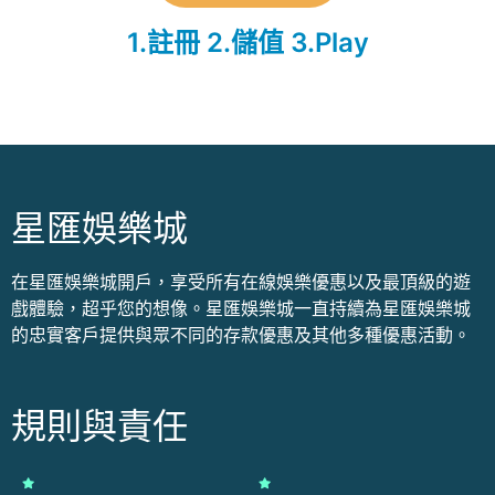
1.註冊 2.儲值 3.Play
星匯娛樂城
在星匯娛樂城開戶，享受所有在線娛樂優惠以及最頂級的遊
戲體驗，超乎您的想像。星匯娛樂城一直持續為星匯娛樂城
的忠實客戶提供與眾不同的存款優惠及其他多種優惠活動。
規則與責任