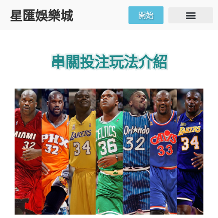
星匯娛樂城
開始
真人娛樂
體育賽事
電子遊戲
賓果彩票
優惠活動
遊戲討論
博弈攻略
串關投注玩法介紹