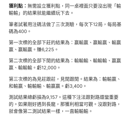
獲利點：
無需設立獲利點，同一桌裡面只要沒出現
「
輸
輸輸
」的結果就能繼續玩下去。
筆者試著用
注碼法做了三次測驗，每次下12局，每局基
碼為400。
第一次標的全部下莊的結果為
：
赢
輸
赢、赢
輸
赢、
輸
赢
赢、赢
輸
赢
。賺6,225。
第二次標的全部下閒的結果為：
輸輸輸、輸輸輸、
赢赢
赢
、輸輸輸
。虧12,000。
第三次標的為見莊跟莊，見閒跟閒。結果為：
輸輸
赢、
和
輸
赢、
輸輸輸、輸
赢赢。
虧3,400。
測試結果總虧損為9,157。這種下注法跟對路還蠻重要
的。如果剛好遇到長龍，那獲利相當可觀。沒跟對路，
就會像第二測試結果一樣，一直
輸輸輸
。