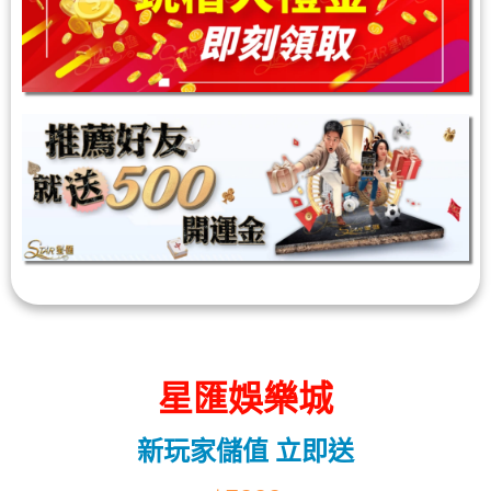
星匯娛樂城
新玩家儲值 立即送