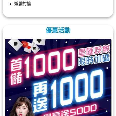
遊戲討論
優惠活動