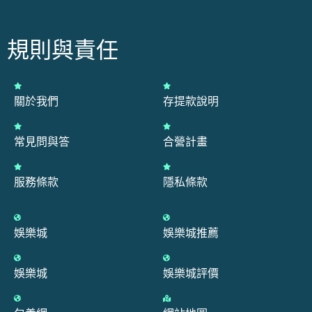
規則與責任
關於我們
存提款說明
常見問與答
合營計畫
服務條款
隱私條款
娛樂城
娛樂城推薦
娛樂城
娛樂城評價