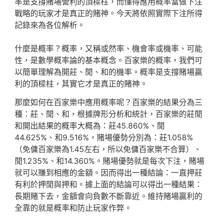
率是支撐賭場營利的頂樑柱，而懂得應用概率當做下注
戰略的玩家才是真正的賭神。今天將依照實際下注所得
記錄來為各位解析。
什
麼是概率？概率，又稱或然率、機會率或機率、可能
性，是數學概率論的基本概念。百家樂的概率，我們可
以簡單理解為開莊、閒、和的機率。概率是支撐賭場贏
利的頂樑柱，其實它才是真正的賭神。
那麼如何在百家樂中應用概率呢？百家樂的結果分為三
種：莊、閒、和，根據牌形分析和統計，百家樂的莊閒
和開出結果的概率大概為：莊45.860%、閒
44.625%、和9.516%，賭場優勢分別為：莊1.058%
（免傭百家樂為1.45左右，所以免傭百家樂不合算）、
閒1.235%、和14.360%。賭場優勢就是每次下注，賭場
就可以賺到相應的金額。因而得出一種結論：一直押莊
有利於押閒與押和。據上面的結論可以得出一種結果：
長期賭下去，金額會向負數不斷靠近。維持賭場贏利的
全靠的就是概率和防止玩家作弊。