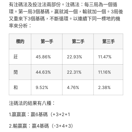
有注碼法及投注法兩部份。注碼法：每三局為一個循
環。第一局3個基碼
，
贏
就減一個，
輸
就加一個。3局後
又重來下3個基碼，不斷循環。以連續下同一標地的機
率來分析：
標的
第一手
第二手
第三手
莊
45.86%
22.93%
11.47%
閒
44.63%
22.31%
11.16%
和
9.52%
4.76%
2.38%
注碼法的結果有八種：
1.
赢赢赢
：
赢
6基碼（+3+2+1
2.
輸
赢赢
：
赢
4基碼（-3+4+3）