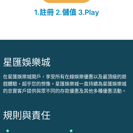
1.註冊 2.儲值 3.Play
星匯娛樂城
在星匯娛樂城開戶，享受所有在線娛樂優惠以及最頂級的遊
戲體驗，超乎您的想像。星匯娛樂城一直持續為星匯娛樂城
的忠實客戶提供與眾不同的存款優惠及其他多種優惠活動。
規則與責任