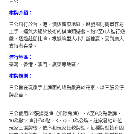
三公
棋牌介紹：
三公風行於台、港、澳與廣東地區，遊戲規則簡單容易
上手，運氣大過於技術的棋牌類遊戲。約2至6人進行遊
戲，透過莊閒比牌，根據牌型大小判斷輸贏，受到廣大
支持者喜愛。
流行地區：
臺灣、香港、澳門、廣東等地區。
棋牌規則：
三公旨在玩家手上牌面的總點數高於莊家，以三張公仔
牌為首。
三公使用52張撲克牌（扣除鬼牌），A至9為點數牌、
10為數字牌計作0點，K、Q、J為公牌。莊家發給每位
玩家三張牌後，依序和玩家比較牌型，每種牌型皆有固