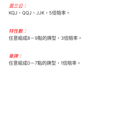
混三公：
KQJ、QQJ、JJK，5倍賠率。
特性數：
任意組成8－9點的牌型，3倍賠率。
單牌：
任意組成0－7點的牌型，1倍賠率。