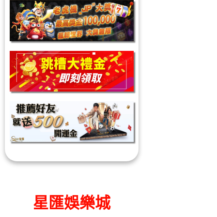
星匯娛樂城