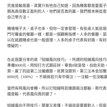
究竟是輸是贏，其實只有他自己知道，因為賭客都是愛面子
期為高倍數正盈利的人，他們是否真的贏，我們根本無從查
自己學方法。
賭場場子大，桌子也多，但你一定會發現，有些桌人氣就是
門可羅雀的餐廳一樣，都是一個觀察指標。人多的餐廳，菜
以在挑選賭桌也是一般道理，人多的桌子代表有好路，有好
懷疑的。
在此我要分享的是『短線風向技巧』。所謂的短線風向技巧
準備8000元，用短打方式跟莊拼。畢竟8就是發，自助天助
買，贏了的話第二注繼續跟，就算沒跟到，第三注本金加獲
8000元（100%）。不過倘若只有中兩注，一注輸一住沒輸贏
當然有時風向會轉，所以打短線時若連跟兩注都輸，那代表
還是輸，代表風向真的變了。
短線風向不用技巧，簡單又易懂，不過就是要跟對人，但是