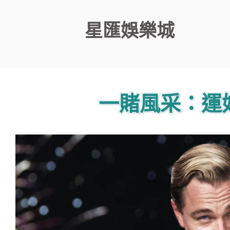
星匯娛樂城
一賭風采：運