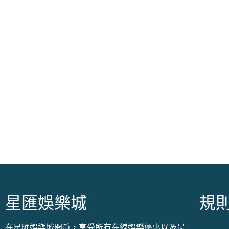
星匯娛樂城
規
在星匯娛樂城開戶，享受所有在線娛樂優惠以及最