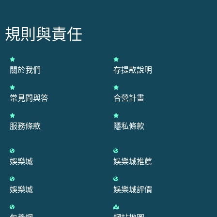
規則與責任
關於我們
存提款說明
常見問與答
合營計畫
服務條款
隱私條款
娛樂城
娛樂城推薦
娛樂城
娛樂城評價