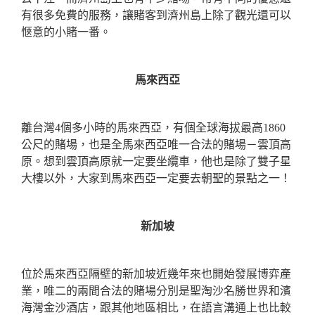
有很多免費的服務，讓賭客到濟州島上除了觀光還可以
愜意的小賭一番。
馬來西亞
離台灣4個多小時的馬來西亞，有個全球海拔最高1860
公尺的賭場，也是全馬來西亞唯一合法的賭場－雲頂高
原。想到雲頂高原就一定要坐纜車，他也是除了雙子星
大樓以外，大家到馬來西亞一定要去朝聖的景點之一！
新加坡
位於馬來西亞隔壁的新加坡近幾年來也開始發展博弈產
業，唯二的兩間合法的賭場分別是聖淘沙名勝世界和濱
海灣金沙酒店，跟其他地區相比，在語言溝通上也比較