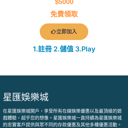
$5000
免費領取
立即加入
1.註冊 2.儲值 3.Play
星匯娛樂城
在星匯娛樂城開戶，享受所有在線娛樂優惠以及最頂級的遊
戲體驗，超乎您的想像。星匯娛樂城一直持續為星匯娛樂城
的忠實客戶提供與眾不同的存款優惠及其他多種優惠活動。