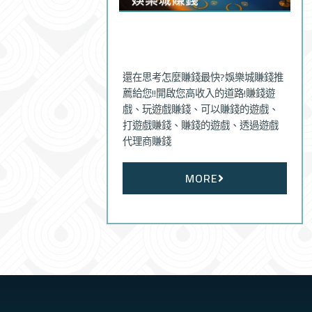
還在思考怎麼賺錢最快?娛樂城賺錢推
薦給您!!開啟您高收入的道路!賺錢遊
戲、玩遊戲賺錢、可以賺錢的遊戲、
打遊戲賺錢、賺錢的遊戲、透過遊戲
代理商賺錢
MORE