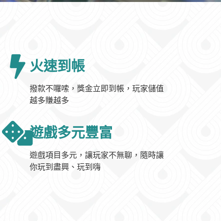
火速到帳
撥款不囉嗦，獎金立即到帳，玩家儲值
越多賺越多
遊戲多元豐富
遊戲項目多元，讓玩家不無聊，隨時讓
你玩到盡興、玩到嗨